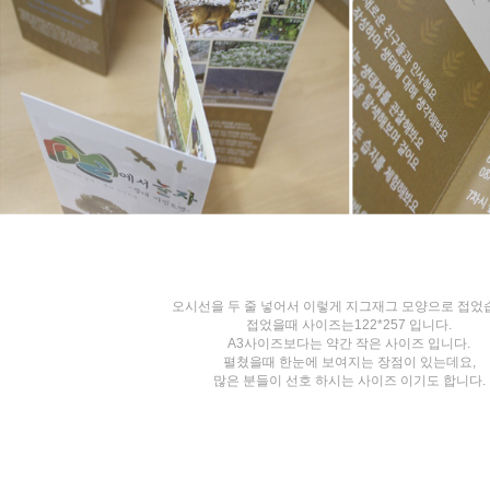
오시선을 두 줄 넣어서 이렇게 지그재그 모양으로 접었
접었을때 사이즈는122*257 입니다.
A3사이즈보다는 약간 작은 사이즈 입니다.
펼쳤을때 한눈에 보여지는 장점이 있는데요,
많은 분들이 선호 하시는 사이즈 이기도 합니다.