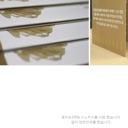
용지는200g 스노우지를 사용 했습니다.
칼라 양면인쇄를 했습니다.