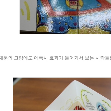
대문의 그림에도 에폭시 효과가 들어가서 보는 사람들로