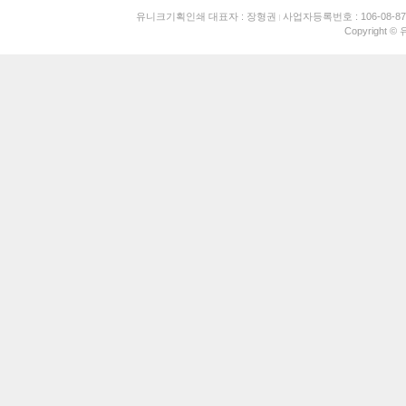
유니크기획인쇄 대표자 : 장형권
사업자등록번호 : 106-08-87
Copyright ©